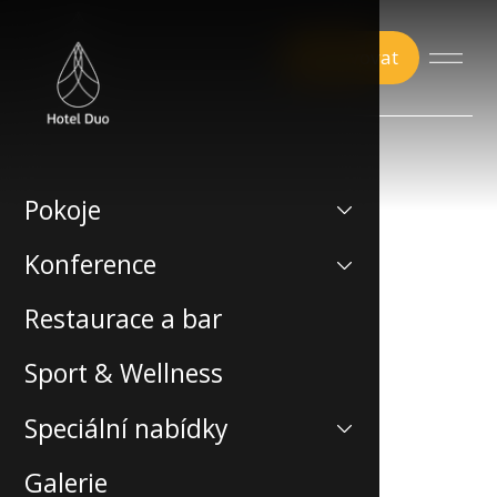
Rezervovat
Pokoje
Konference
Restaurace a bar
Sport & Wellness
Speciální nabídky
Galerie